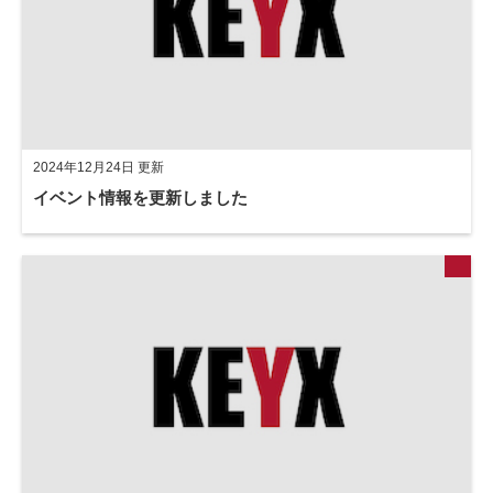
2024年12月24日 更新
イベント情報を更新しました