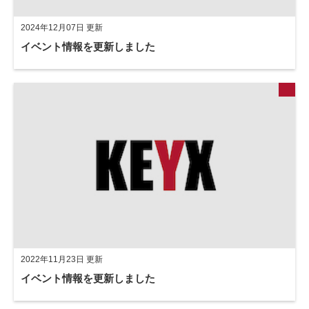
2024年12月07日 更新
イベント情報を更新しました
2022年11月23日 更新
イベント情報を更新しました