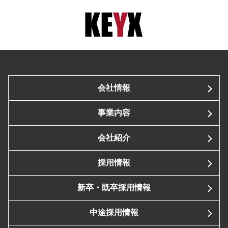
会社情報
事業内容
会社紹介
採用情報
新卒・既卒採用情報
中途採用情報