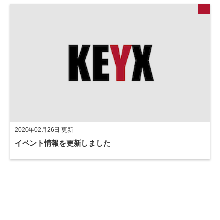
2020年02月26日 更新
イベント情報を更新しました