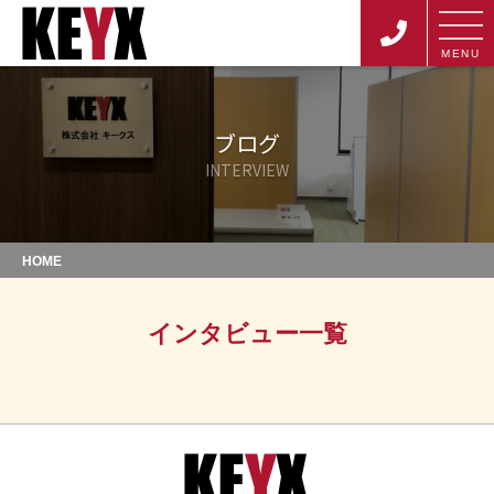
MENU
ブログ
INTERVIEW
HOME
インタビュー一覧