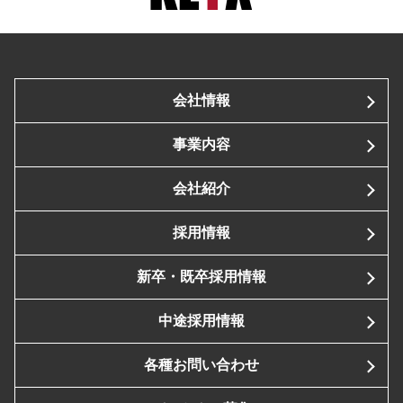
会社情報
事業内容
会社紹介
採用情報
新卒・既卒採用情報
中途採用情報
各種お問い合わせ